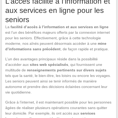
L’accès facilité à l’information et
aux services en ligne pour les
seniors
La
facilité d’accès à l’information et aux services en ligne
est l’un des bénéfices majeurs offerts par la connexion internet
pour les seniors. Effectivement, grâce à cette technologie
moderne, nos aînés peuvent désormais accéder à une
mine
d’informations sans précédent
, de façon rapide et pratique.
L’un des avantages principaux réside dans la possibilité
d’accéder aux
sites web spécialisés
, qui fournissent une
multitude de
renseignements pertinents sur divers sujets
tels que la santé, le bien-être, les loisirs ou encore les voyages.
Les seniors peuvent ainsi se tenir informés de manière
autonome et prendre des décisions éclairées concernant leur
vie quotidienne.
Grâce à l’internet, il est maintenant possible pour les personnes
âgées de réaliser plusieurs opérations courantes sans quitter
leur domicile. Par exemple, ils ont accès aux
services