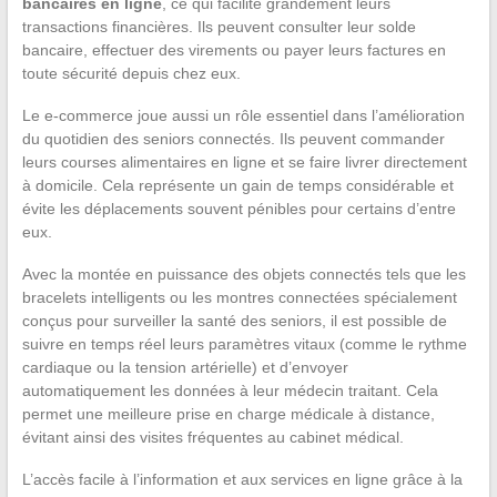
bancaires en ligne
, ce qui facilite grandement leurs
transactions financières. Ils peuvent consulter leur solde
bancaire, effectuer des virements ou payer leurs factures en
toute sécurité depuis chez eux.
Le e-commerce joue aussi un rôle essentiel dans l’amélioration
du quotidien des seniors connectés. Ils peuvent commander
leurs courses alimentaires en ligne et se faire livrer directement
à domicile. Cela représente un gain de temps considérable et
évite les déplacements souvent pénibles pour certains d’entre
eux.
Avec la montée en puissance des objets connectés tels que les
bracelets intelligents ou les montres connectées spécialement
conçus pour surveiller la santé des seniors, il est possible de
suivre en temps réel leurs paramètres vitaux (comme le rythme
cardiaque ou la tension artérielle) et d’envoyer
automatiquement les données à leur médecin traitant. Cela
permet une meilleure prise en charge médicale à distance,
évitant ainsi des visites fréquentes au cabinet médical.
L’accès facile à l’information et aux services en ligne grâce à la