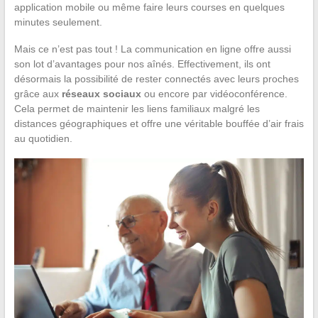
application mobile ou même faire leurs courses en quelques
minutes seulement.
Mais ce n’est pas tout ! La communication en ligne offre aussi
son lot d’avantages pour nos aînés. Effectivement, ils ont
désormais la possibilité de rester connectés avec leurs proches
grâce aux
réseaux sociaux
ou encore par vidéoconférence.
Cela permet de maintenir les liens familiaux malgré les
distances géographiques et offre une véritable bouffée d’air frais
au quotidien.