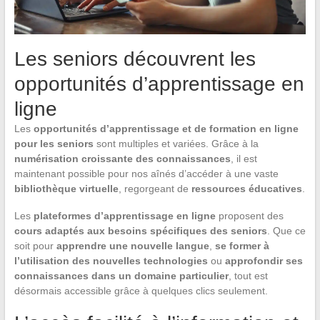
Les seniors découvrent les
opportunités d’apprentissage en
ligne
Les
opportunités d’apprentissage et de formation en ligne
pour les seniors
sont multiples et variées. Grâce à la
numérisation croissante des connaissances
, il est
maintenant possible pour nos aînés d’accéder à une vaste
bibliothèque virtuelle
, regorgeant de
ressources éducatives
.
Les
plateformes d’apprentissage en ligne
proposent des
cours adaptés aux besoins spécifiques des seniors
. Que ce
soit pour
apprendre une nouvelle langue
,
se former à
l’utilisation des nouvelles technologies
ou
approfondir ses
connaissances dans un domaine particulier
, tout est
désormais accessible grâce à quelques clics seulement.