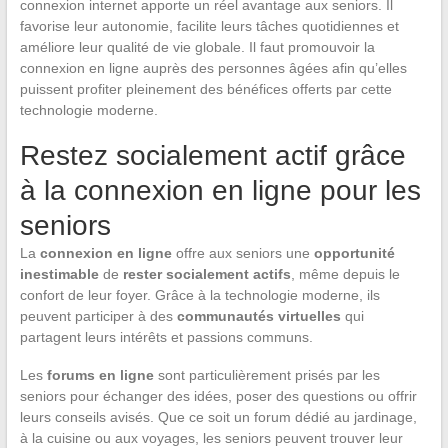
connexion internet apporte un réel avantage aux seniors. Il
favorise leur autonomie, facilite leurs tâches quotidiennes et
améliore leur qualité de vie globale. Il faut promouvoir la
connexion en ligne auprès des personnes âgées afin qu’elles
puissent profiter pleinement des bénéfices offerts par cette
technologie moderne.
Restez socialement actif grâce
à la connexion en ligne pour les
seniors
La
connexion en ligne
offre aux seniors une
opportunité
inestimable
de
rester socialement actifs
, même depuis le
confort de leur foyer. Grâce à la technologie moderne, ils
peuvent participer à des
communautés virtuelles
qui
partagent leurs intérêts et passions communs.
Les
forums en ligne
sont particulièrement prisés par les
seniors pour échanger des idées, poser des questions ou offrir
leurs conseils avisés. Que ce soit un forum dédié au jardinage,
à la cuisine ou aux voyages, les seniors peuvent trouver leur