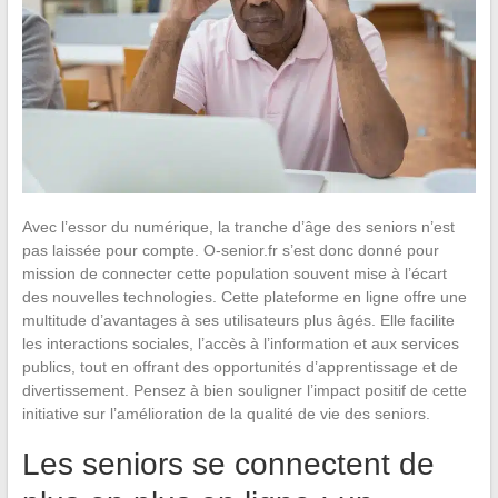
Avec l’essor du numérique, la tranche d’âge des seniors n’est
pas laissée pour compte. O-senior.fr s’est donc donné pour
mission de connecter cette population souvent mise à l’écart
des nouvelles technologies. Cette plateforme en ligne offre une
multitude d’avantages à ses utilisateurs plus âgés. Elle facilite
les interactions sociales, l’accès à l’information et aux services
publics, tout en offrant des opportunités d’apprentissage et de
divertissement. Pensez à bien souligner l’impact positif de cette
initiative sur l’amélioration de la qualité de vie des seniors.
Les seniors se connectent de